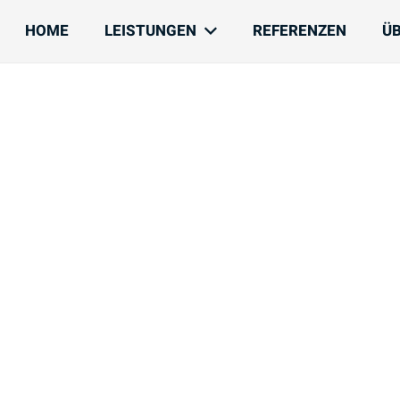
HOME
LEISTUNGEN
REFERENZEN
Ü