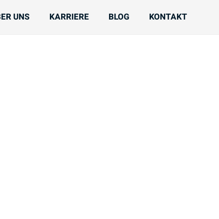
BER UNS
KARRIERE
BLOG
KONTAKT