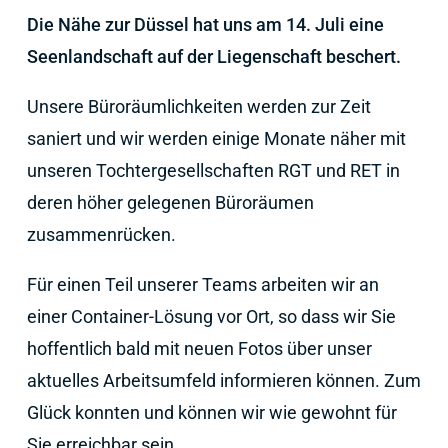
Die Nähe zur Düssel hat uns am 14. Juli eine
Seenlandschaft auf der Liegenschaft beschert.
Unsere Büroräumlichkeiten werden zur Zeit
saniert und wir werden einige Monate näher mit
unseren Tochtergesellschaften RGT und RET in
deren höher gelegenen Büroräumen
zusammenrücken.
Für einen Teil unserer Teams arbeiten wir an
einer Container-Lösung vor Ort, so dass wir Sie
hoffentlich bald mit neuen Fotos über unser
aktuelles Arbeitsumfeld informieren können. Zum
Glück konnten und können wir wie gewohnt für
Sie erreichbar sein.