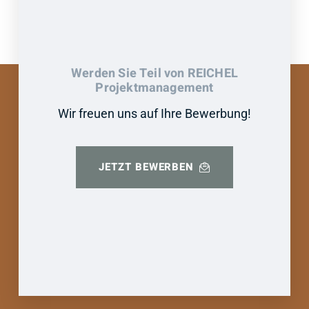
Werden Sie Teil von REICHEL
Projektmanagement
Wir freuen uns auf Ihre Bewerbung!
JETZT BEWERBEN