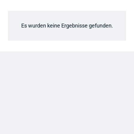
Es wurden keine Ergebnisse gefunden.